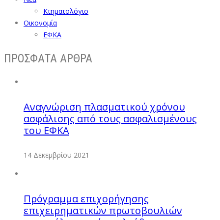
Κτηματολόγιο
Οικονομία
ΕΦΚΑ
ΠΡΟΣΦΑΤΑ ΑΡΘΡΑ
Αναγνώριση πλασματικού χρόνου
ασφάλισης από τους ασφαλισμένους
του ΕΦΚΑ
14 Δεκεμβρίου 2021
Πρόγραμμα επιχορήγησης
επιχειρηματικών πρωτοβουλιών