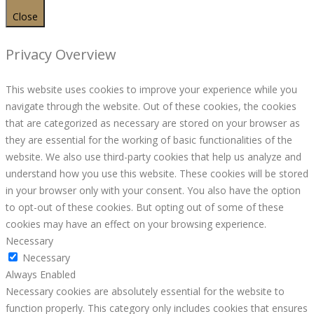
Close
Privacy Overview
This website uses cookies to improve your experience while you
navigate through the website. Out of these cookies, the cookies
that are categorized as necessary are stored on your browser as
they are essential for the working of basic functionalities of the
website. We also use third-party cookies that help us analyze and
understand how you use this website. These cookies will be stored
in your browser only with your consent. You also have the option
to opt-out of these cookies. But opting out of some of these
cookies may have an effect on your browsing experience.
Necessary
Necessary
Always Enabled
Necessary cookies are absolutely essential for the website to
function properly. This category only includes cookies that ensures