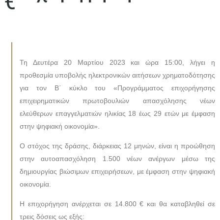
€
Τη Δευτέρα 20 Μαρτίου 2023 και ώρα 15:00, λήγει η
προθεσμία υποβολής ηλεκτρονικών αιτήσεων χρηματοδότησης
για τον Β΄ κύκλο του «Προγράμματος επιχορήγησης
επιχειρηματικών πρωτοβουλιών απασχόλησης νέων
ελεύθερων επαγγελματιών ηλικίας 18 έως 29 ετών με έμφαση
στην ψηφιακή οικονομία».
Ο στόχος της δράσης, διάρκειας 12 μηνών, είναι η προώθηση
στην αυτοαπασχόληση 1.500 νέων ανέργων μέσω της
δημιουργίας βιώσιμων επιχειρήσεων, με έμφαση στην ψηφιακή
οικονομία.
Η επιχορήγηση ανέρχεται σε 14.800 € και θα καταβληθεί σε
τρεις δόσεις ως εξής: