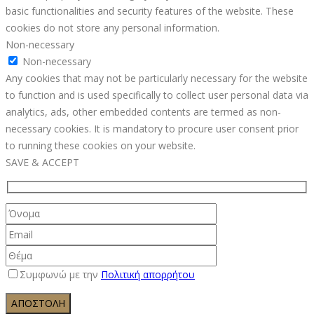
basic functionalities and security features of the website. These
cookies do not store any personal information.
Non-necessary
Non-necessary
Any cookies that may not be particularly necessary for the website
to function and is used specifically to collect user personal data via
analytics, ads, other embedded contents are termed as non-
necessary cookies. It is mandatory to procure user consent prior
to running these cookies on your website.
SAVE & ACCEPT
Συμφωνώ με την
Πολιτική απορρήτου