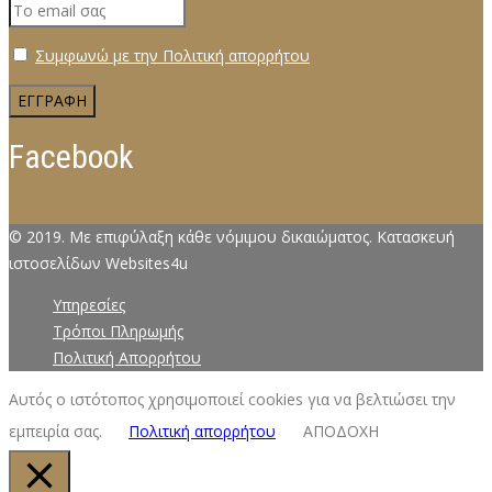
Συμφωνώ με την Πολιτική απορρήτου
Facebook
© 2019. Με επιφύλαξη κάθε νόμιμου δικαιώματος. Κατασκευή
ιστοσελίδων Websites4u
Υπηρεσίες
Τρόποι Πληρωμής
Πολιτική Απορρήτου
Αυτός ο ιστότοπος χρησιμοποιεί cookies για να βελτιώσει την
εμπειρία σας.
Πολιτική απορρήτου
ΑΠΟΔΟΧΗ