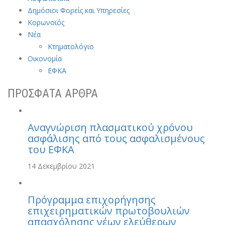
Δημόσιοι Φορείς και Υπηρεσίες
Κορωνοϊός
Νέα
Κτηματολόγιο
Οικονομία
ΕΦΚΑ
ΠΡΟΣΦΑΤΑ ΑΡΘΡΑ
Αναγνώριση πλασματικού χρόνου
ασφάλισης από τους ασφαλισμένους
του ΕΦΚΑ
14 Δεκεμβρίου 2021
Πρόγραμμα επιχορήγησης
επιχειρηματικών πρωτοβουλιών
απασχόλησης νέων ελεύθερων