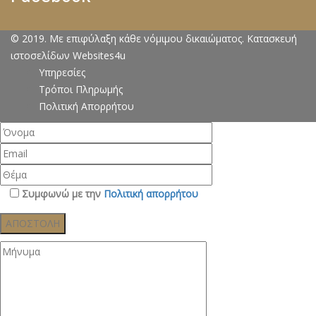
© 2019. Με επιφύλαξη κάθε νόμιμου δικαιώματος. Κατασκευή
ιστοσελίδων Websites4u
Υπηρεσίες
Τρόποι Πληρωμής
Πολιτική Απορρήτου
Συμφωνώ με την
Πολιτική απορρήτου