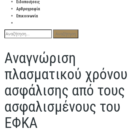
Ειδοποιήσεις
Αρθρογραφία
Επικοινωνία
Αναζήτηση
για:
Αναγνώριση
πλασματικού χρόνου
ασφάλισης από τους
ασφαλισμένους του
ΕΦΚΑ