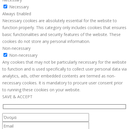
Necessary
Always Enabled
Necessary cookies are absolutely essential for the website to
function properly. This category only includes cookies that ensures
basic functionalities and security features of the website. These
cookies do not store any personal information.
Non-necessary
Non-necessary
Any cookies that may not be particularly necessary for the website
to function and is used specifically to collect user personal data via
analytics, ads, other embedded contents are termed as non-
necessary cookies. It is mandatory to procure user consent prior
to running these cookies on your website.
SAVE & ACCEPT