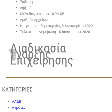
Έκδοση
Λήψη
2
Μέγεθος αρχείου
18.96 KB
Αριθμός αρχείων
1
Ημερομηνία δημιουργίας
8 Ιανουαρίου 2020
Τελευταία ενημέρωση
18 Ιανουαρίου 2020
Διαδικασία
Έναρξης
Επιχείρησης
ΚΑΤΗΓΟΡΙΕΣ
ΑΑΔΕ
Αγρότες