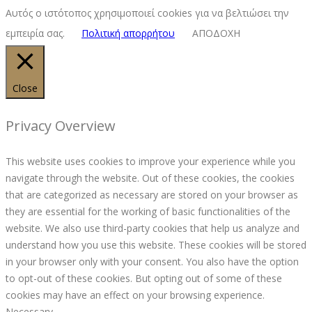
Αυτός ο ιστότοπος χρησιμοποιεί cookies για να βελτιώσει την
εμπειρία σας.
Πολιτική απορρήτου
ΑΠΟΔΟΧΗ
Close
Privacy Overview
This website uses cookies to improve your experience while you
navigate through the website. Out of these cookies, the cookies
that are categorized as necessary are stored on your browser as
they are essential for the working of basic functionalities of the
website. We also use third-party cookies that help us analyze and
understand how you use this website. These cookies will be stored
in your browser only with your consent. You also have the option
to opt-out of these cookies. But opting out of some of these
cookies may have an effect on your browsing experience.
Necessary