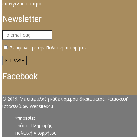
επαγγελµατικότητα.
Newsletter
Συμφωνώ με την Πολιτική απορρήτου
Facebook
© 2019. Με επιφύλαξη κάθε νόμιμου δικαιώματος. Κατασκευή
ιστοσελίδων Websites4u
Υπηρεσίες
Τρόποι Πληρωμής
Πολιτική Απορρήτου