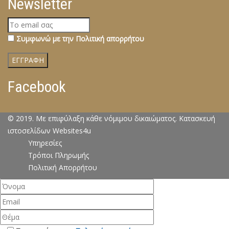
Newsletter
Συμφωνώ με την Πολιτική απορρήτου
Facebook
© 2019. Με επιφύλαξη κάθε νόμιμου δικαιώματος. Κατασκευή
ιστοσελίδων Websites4u
Υπηρεσίες
Τρόποι Πληρωμής
Πολιτική Απορρήτου