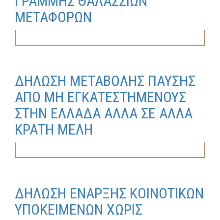
ΓΡΑΜΜΗΣ ΘΑΛΑΣΣΙΩΝ
ΜΕΤΑΦΟΡΩΝ
ΔΗΛΩΣΗ ΜΕΤΑΒΟΛΗΣ ΠΑΥΣΗΣ
ΑΠΟ ΜΗ ΕΓΚΑΤΕΣΤΗΜΕΝΟΥΣ
ΣΤΗΝ ΕΛΛΑΔΑ ΑΛΛΑ ΣΕ ΑΛΛΑ
ΚΡΑΤΗ ΜΕΛΗ
ΔΗΛΩΣΗ ΕΝΑΡΞΗΣ ΚΟΙΝΟΤΙΚΩΝ
ΥΠΟΚΕΙΜΕΝΩΝ ΧΩΡΙΣ