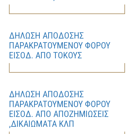
ΔΗΛΩΣΗ ΑΠΟΔΟΣΗΣ
ΠΑΡΑΚΡΑΤΟΥΜΕΝΟΥ ΦΟΡΟΥ
ΕΙΣΟΔ. ΑΠΟ ΤΟΚΟΥΣ
ΔΗΛΩΣΗ ΑΠΟΔΟΣΗΣ
ΠΑΡΑΚΡΑΤΟΥΜΕΝΟΥ ΦΟΡΟΥ
ΕΙΣΟΔ. ΑΠΟ ΑΠΟΖΗΜΙΩΣΕΙΣ
,ΔΙΚΑΙΩΜΑΤΑ ΚΛΠ