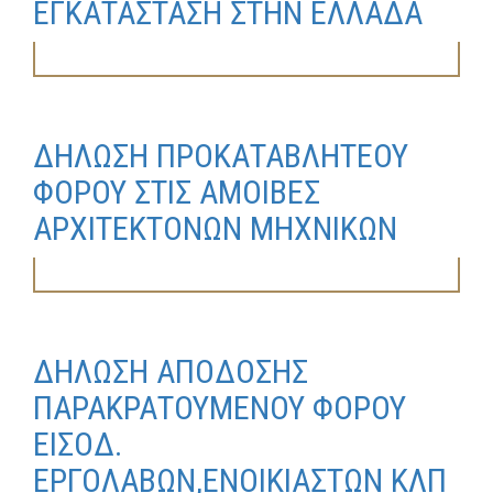
ΕΓΚΑΤΑΣΤΑΣΗ ΣΤΗΝ ΕΛΛΑΔΑ
ΔΗΛΩΣΗ ΠΡΟΚΑΤΑΒΛΗΤΕΟΥ
ΦΟΡΟΥ ΣΤΙΣ ΑΜΟΙΒΕΣ
ΑΡΧΙΤΕΚΤΟΝΩΝ ΜΗΧΝΙΚΩΝ
ΔΗΛΩΣΗ ΑΠΟΔΟΣΗΣ
ΠΑΡΑΚΡΑΤΟΥΜΕΝΟΥ ΦΟΡΟΥ
ΕΙΣΟΔ.
ΕΡΓΟΛΑΒΩΝ,ΕΝΟΙΚΙΑΣΤΩΝ ΚΛΠ