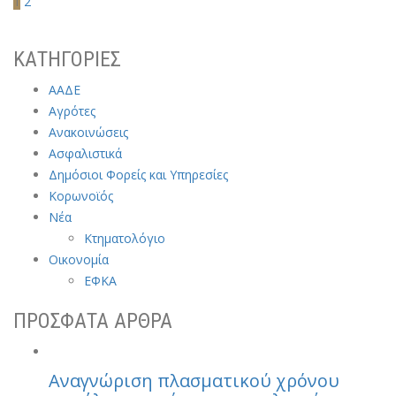
1
2
ΚΑΤΗΓΟΡΙΕΣ
ΑΑΔΕ
Αγρότες
Ανακοινώσεις
Ασφαλιστικά
Δημόσιοι Φορείς και Υπηρεσίες
Κορωνοϊός
Νέα
Κτηματολόγιο
Οικονομία
ΕΦΚΑ
ΠΡΟΣΦΑΤΑ ΑΡΘΡΑ
Αναγνώριση πλασματικού χρόνου