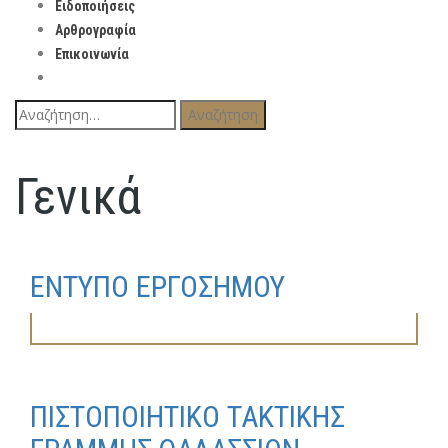
Ειδοποιήσεις
Αρθρογραφία
Επικοινωνία
Αναζήτηση
για:
Γενικά
ΕΝΤΥΠΟ ΕΡΓΟΣΗΜΟΥ
ΠΙΣΤΟΠΟΙΗΤΙΚΟ ΤΑΚΤΙΚΗΣ