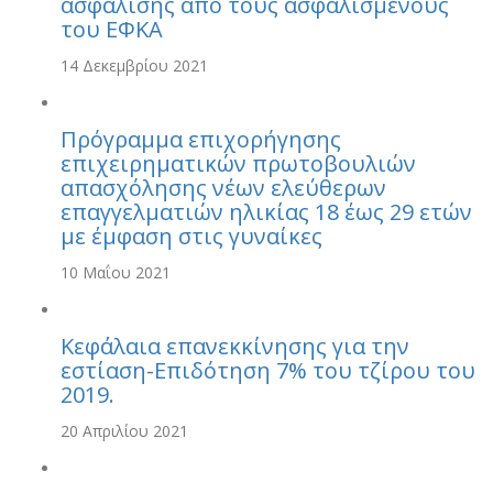
ασφάλισης από τους ασφαλισμένους
του ΕΦΚΑ
14 Δεκεμβρίου 2021
Πρόγραμμα επιχορήγησης
επιχειρηματικών πρωτοβουλιών
απασχόλησης νέων ελεύθερων
επαγγελματιών ηλικίας 18 έως 29 ετών
με έμφαση στις γυναίκες
10 Μαΐου 2021
Κεφάλαια επανεκκίνησης για την
εστίαση-Επιδότηση 7% του τζίρου του
2019.
20 Απριλίου 2021