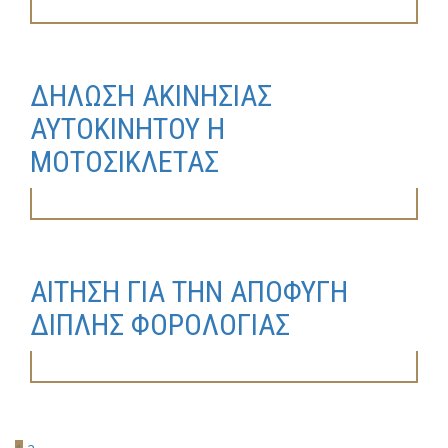
ΔΗΛΩΣΗ ΑΚΙΝΗΣΙΑΣ
ΑΥΤΟΚΙΝΗΤΟΥ Η
ΜΟΤΟΣΙΚΛΕΤΑΣ
ΑΙΤΗΣΗ ΓΙΑ ΤΗΝ ΑΠΟΦΥΓΗ
ΔΙΠΛΗΣ ΦΟΡΟΛΟΓΙΑΣ