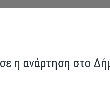
ησε η ανάρτηση στο Δή