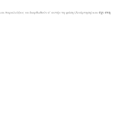
όχι στη
και παραλείψεις να διορθωθούν σ΄ αυτήν τη φάση (Ανάρτηση) και