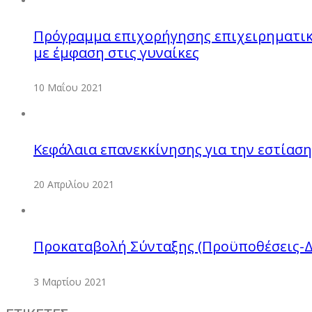
Πρόγραμμα επιχορήγησης επιχειρηματικ
με έμφαση στις γυναίκες
10 Μαΐου 2021
Κεφάλαια επανεκκίνησης για την εστίαση
20 Απριλίου 2021
Προκαταβολή Σύνταξης (Προϋποθέσεις-Δ
3 Μαρτίου 2021