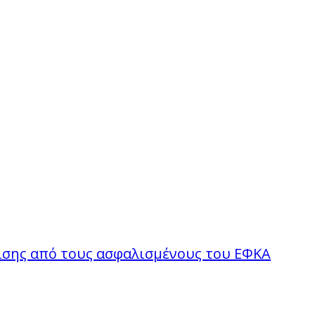
σης από τους ασφαλισμένους του ΕΦΚΑ