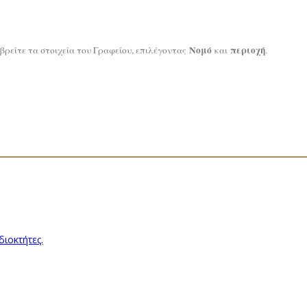
Νομό
περιοχή
βρείτε τα στοιχεία του Γραφείου, επιλέγοντας
και
.
διοκτήτες.