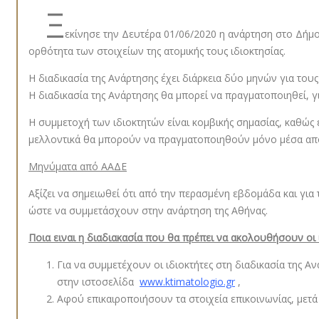
Ξ
εκίνησε την Δευτέρα 01/06/2020 η ανάρτηση στο Δήμο 
ορθότητα των στοιχείων της ατομικής τους ιδιοκτησίας.
Η διαδικασία της Ανάρτησης έχει διάρκεια δύο μηνών για τους
Η διαδικασία της Ανάρτησης θα μπορεί να πραγματοποιηθεί,
Η συμμετοχή των ιδιοκτητών είναι κομβικής σημασίας, καθώς 
μελλοντικά θα μπορούν να πραγματοποιηθούν μόνο μέσα από δ
Μηνύματα από ΑΑΔΕ
Αξίζει να σημειωθεί ότι από την περασμένη εβδομάδα και για
ώστε να συμμετάσχουν στην ανάρτηση της Αθήνας.
Ποια ειναι η διαδιακασία που θα πρέπει να ακολουθήσουν οι 
Για να συμμετέχουν οι ιδιοκτήτες στη διαδικασία της 
στην ιστοσελίδα
www.ktimatologio.gr
,
Αφού επικαιροποιήσουν τα στοιχεία επικοινωνίας, μετ