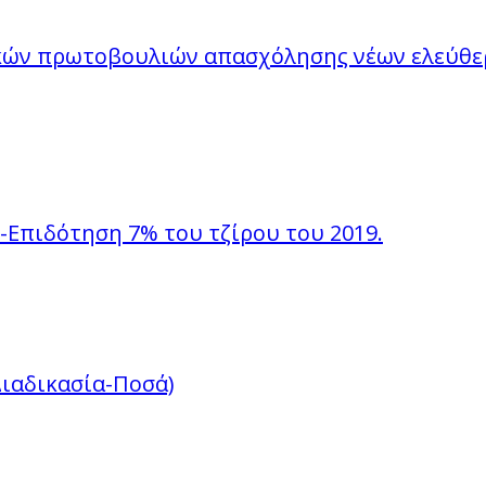
ών πρωτοβουλιών απασχόλησης νέων ελεύθερω
-Επιδότηση 7% του τζίρου του 2019.
ιαδικασία-Ποσά)